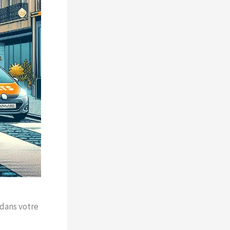
 dans votre