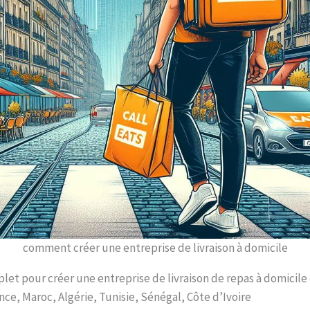
comment créer une entreprise de livraison à domicile
et pour créer une entreprise de livraison de repas à domicile
ance, Maroc, Algérie, Tunisie, Sénégal, Côte d’Ivoire