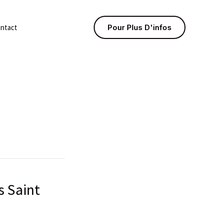
ntact
Pour Plus D'infos
s Saint