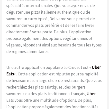
spécialités internationales. Que vous ayez envie de
déguster une pizza italienne authentique ou de
savourer un curry épicé, Deliveroo vous permet de
commander vos plats préférés et de les faire livrer
directement à votre porte. De plus, l’application
propose également des options végétariennes et
véganes, répondant ainsi aux besoins de tous les types
de régimes alimentaires.
Une autre application populaire Le Creusot est «
Uber
Eats
« . Cette application est réputée pour sa rapidité
de livraison et son large choix de restaurants. Que vous
recherchiez des plats asiatiques, des burgers
savoureux ou des plats traditionnels français,
Uber
Eats vous offre une multitude d’options. De plus,
l’application propose également des fonctionnalités