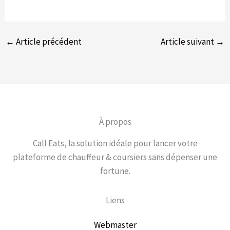
←
Article précédent
Article suivant
→
À propos
Call Eats, la solution idéale pour lancer votre
plateforme de chauffeur & coursiers sans dépenser une
fortune.
Liens
Webmaster