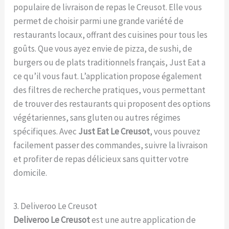
populaire de livraison de repas le Creusot. Elle vous
permet de choisir parmi une grande variété de
restaurants locaux, offrant des cuisines pour tous les
goûts. Que vous ayez envie de pizza, de sushi, de
burgers ou de plats traditionnels français, Just Eat a
ce qu’il vous faut. L’application propose également
des filtres de recherche pratiques, vous permettant
de trouver des restaurants qui proposent des options
végétariennes, sans gluten ou autres régimes
spécifiques. Avec
Just Eat Le Creusot
, vous pouvez
facilement passer des commandes, suivre la livraison
et profiter de repas délicieux sans quitter votre
domicile.
3. Deliveroo Le Creusot
Deliveroo Le Creusot
est une autre application de