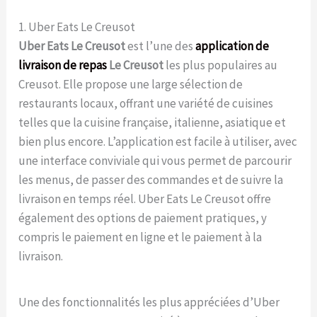
1. Uber Eats Le Creusot
Uber Eats Le Creusot
est l’une des
application de
livraison de repas
Le Creusot
les plus populaires au
Creusot. Elle propose une large sélection de
restaurants locaux, offrant une variété de cuisines
telles que la cuisine française, italienne, asiatique et
bien plus encore. L’application est facile à utiliser, avec
une interface conviviale qui vous permet de parcourir
les menus, de passer des commandes et de suivre la
livraison en temps réel. Uber Eats Le Creusot offre
également des options de paiement pratiques, y
compris le paiement en ligne et le paiement à la
livraison.
Une des fonctionnalités les plus appréciées d’Uber