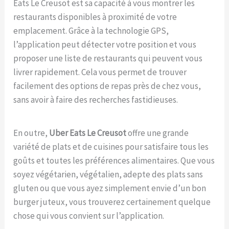
Eats Le Creusot est sa capacité à vous montrer les
restaurants disponibles à proximité de votre
emplacement. Grâce à la technologie GPS,
l’application peut détecter votre position et vous
proposer une liste de restaurants qui peuvent vous
livrer rapidement. Cela vous permet de trouver
facilement des options de repas près de chez vous,
sans avoir à faire des recherches fastidieuses.
En outre,
Uber Eats Le Creusot
offre une grande
variété de plats et de cuisines pour satisfaire tous les
goûts et toutes les préférences alimentaires. Que vous
soyez végétarien, végétalien, adepte des plats sans
gluten ou que vous ayez simplement envie d’un bon
burger juteux, vous trouverez certainement quelque
chose qui vous convient sur l’application.