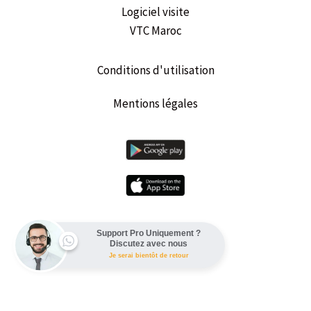
Logiciel visite
VTC Maroc
Conditions d'utilisation
Mentions légales
Support Pro Uniquement ?
Discutez avec nous
Je serai bientôt de retour