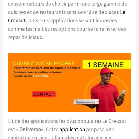
consommateurs de choisir parmi une large gamme de
cuisines et de restaurants sans avoir à se déplacer.
Le
Creusot
, plusieurs applications se sont imposées
comme les meilleures options pour se faire livrer des
repas délicieux.
L’une des applications les plus populaires Le Creusot
est «
Deliveroo
« . Cette
application
propose une
variété de cuisines, allant des plats locaux aux