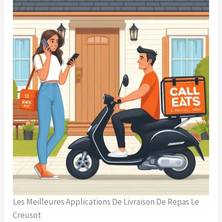
Les Meilleures Applications De Livraison De Repas Le
Creusot