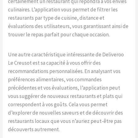
certainement un restaurant qui répondra à vos envies
culinaires. L’application vous permet de filtrer les
restaurants par type de cuisine, distance et
évaluations des utilisateurs, vous garantissant ainsi de
trouver le repas parfait pour chaque occasion.
Une autre caractéristique intéressante de Deliveroo
Le Creusot est sa capacité à vous offrir des
recommandations personnalisées. En analysant vos
préférences alimentaires, vos commandes
précédentes et vos évaluations, l’application peut
vous suggérer de nouveaux restaurants et plats qui
correspondent à vos goûts. Cela vous permet
d’explorer de nouvelles saveurs et de découvrir des
restaurants locaux que vous n’auriez peut-être pas
découverts autrement.