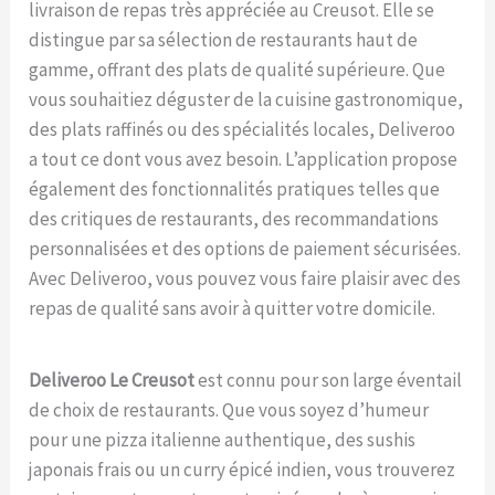
livraison de repas très appréciée au Creusot. Elle se
distingue par sa sélection de restaurants haut de
gamme, offrant des plats de qualité supérieure. Que
vous souhaitiez déguster de la cuisine gastronomique,
des plats raffinés ou des spécialités locales, Deliveroo
a tout ce dont vous avez besoin. L’application propose
également des fonctionnalités pratiques telles que
des critiques de restaurants, des recommandations
personnalisées et des options de paiement sécurisées.
Avec Deliveroo, vous pouvez vous faire plaisir avec des
repas de qualité sans avoir à quitter votre domicile.
Deliveroo Le Creusot
est connu pour son large éventail
de choix de restaurants. Que vous soyez d’humeur
pour une pizza italienne authentique, des sushis
japonais frais ou un curry épicé indien, vous trouverez