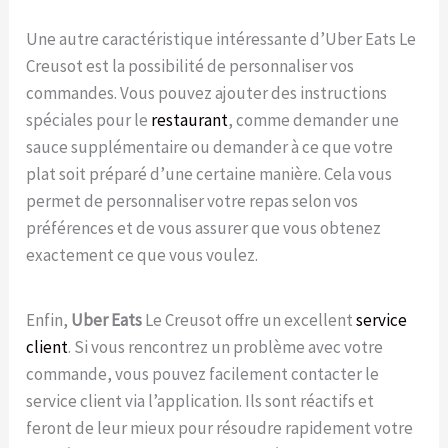
Une autre caractéristique intéressante d’Uber Eats Le
Creusot est la possibilité de personnaliser vos
commandes. Vous pouvez ajouter des instructions
spéciales pour le
restaurant
, comme demander une
sauce supplémentaire ou demander à ce que votre
plat soit préparé d’une certaine manière. Cela vous
permet de personnaliser votre repas selon vos
préférences et de vous assurer que vous obtenez
exactement ce que vous voulez.
Enfin,
Uber Eats
Le Creusot offre un excellent
service
client
. Si vous rencontrez un problème avec votre
commande, vous pouvez facilement contacter le
service client via l’application. Ils sont réactifs et
feront de leur mieux pour résoudre rapidement votre