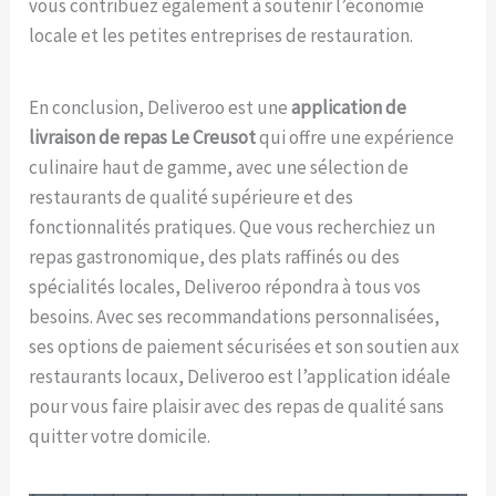
vous contribuez également à soutenir l’économie
locale et les petites entreprises de restauration.
En conclusion, Deliveroo est une
application de
livraison de repas Le Creusot
qui offre une expérience
culinaire haut de gamme, avec une sélection de
restaurants de qualité supérieure et des
fonctionnalités pratiques. Que vous recherchiez un
repas gastronomique, des plats raffinés ou des
spécialités locales, Deliveroo répondra à tous vos
besoins. Avec ses recommandations personnalisées,
ses options de paiement sécurisées et son soutien aux
restaurants locaux, Deliveroo est l’application idéale
pour vous faire plaisir avec des repas de qualité sans
quitter votre domicile.