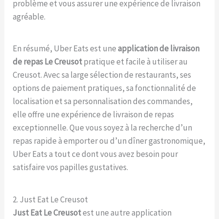
problème et vous assurer une expérience de livraison
agréable.
En résumé, Uber Eats est une
application de livraison
de repas Le Creusot
pratique et facile à utiliser au
Creusot. Avec sa large sélection de restaurants, ses
options de paiement pratiques, sa fonctionnalité de
localisation et sa personnalisation des commandes,
elle offre une expérience de livraison de repas
exceptionnelle. Que vous soyez à la recherche d’un
repas rapide à emporter ou d’un dîner gastronomique,
Uber Eats a tout ce dont vous avez besoin pour
satisfaire vos papilles gustatives.
2. Just Eat Le Creusot
Just Eat Le Creusot
est une autre application