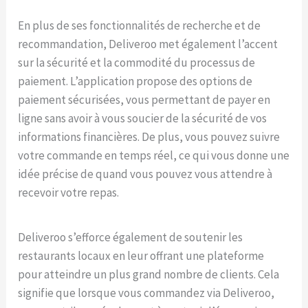
En plus de ses fonctionnalités de recherche et de
recommandation, Deliveroo met également l’accent
sur la sécurité et la commodité du processus de
paiement. L’application propose des options de
paiement sécurisées, vous permettant de payer en
ligne sans avoir à vous soucier de la sécurité de vos
informations financières. De plus, vous pouvez suivre
votre commande en temps réel, ce qui vous donne une
idée précise de quand vous pouvez vous attendre à
recevoir votre repas.
Deliveroo s’efforce également de soutenir les
restaurants locaux en leur offrant une plateforme
pour atteindre un plus grand nombre de clients. Cela
signifie que lorsque vous commandez via Deliveroo,