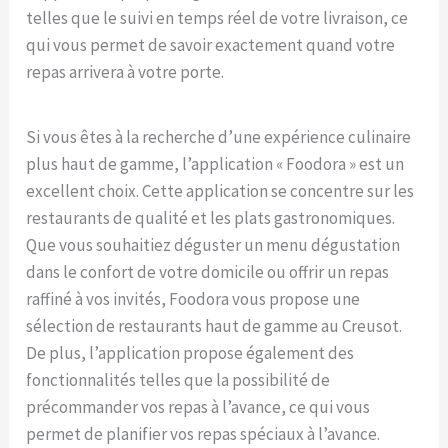
telles que le suivi en temps réel de votre livraison, ce
qui vous permet de savoir exactement quand votre
repas arrivera à votre porte.
Si vous êtes à la recherche d’une expérience culinaire
plus haut de gamme, l’application « Foodora » est un
excellent choix. Cette application se concentre sur les
restaurants de qualité et les plats gastronomiques.
Que vous souhaitiez déguster un menu dégustation
dans le confort de votre domicile ou offrir un repas
raffiné à vos invités, Foodora vous propose une
sélection de restaurants haut de gamme au Creusot.
De plus, l’application propose également des
fonctionnalités telles que la possibilité de
précommander vos repas à l’avance, ce qui vous
permet de planifier vos repas spéciaux à l’avance.