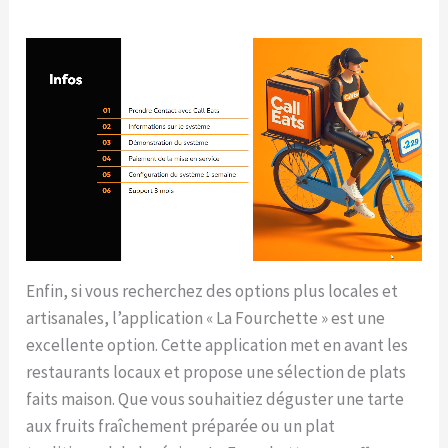
Enfin, si vous recherchez des options plus locales et
artisanales, l’application « La Fourchette » est une
excellente option. Cette application met en avant les
restaurants locaux et propose une sélection de plats
faits maison. Que vous souhaitiez déguster une tarte
aux fruits fraîchement préparée ou un plat