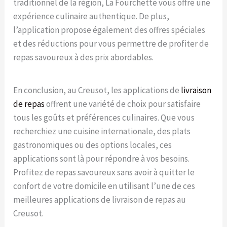
traditionnel de la région, La Fourchette vous offre une
expérience culinaire authentique. De plus,
l’application propose également des offres spéciales
et des réductions pour vous permettre de profiter de
repas savoureux à des prix abordables.
En conclusion, au Creusot, les applications de
livraison
de repas
offrent une variété de choix pour satisfaire
tous les goûts et préférences culinaires. Que vous
recherchiez une cuisine internationale, des plats
gastronomiques ou des options locales, ces
applications sont là pour répondre à vos besoins.
Profitez de repas savoureux sans avoir à quitter le
confort de votre domicile en utilisant l’une de ces
meilleures applications de livraison de repas au
Creusot.